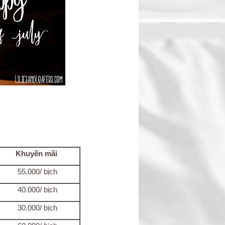
Khuyến mãi
55.000/ bịch
40.000/ bịch
30.000/ bịch