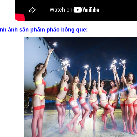
ình ảnh sản phẩm pháo bông que: